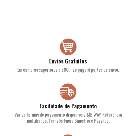
Envios Gratuitos
Em compras superiores a 50€, não pagará portes de envio.
Facilidade de Pagamento
Várias formas de pagamento disponíveis: MB WAY, Referência
multibanco, Transferência Bancária e Payshop.