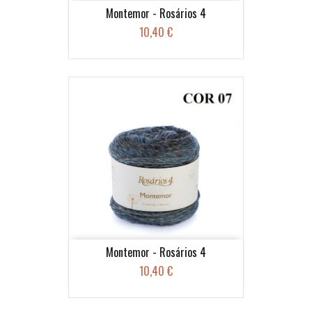
Montemor - Rosários 4
10,40 €
Montemor - Rosários 4
10,40 €