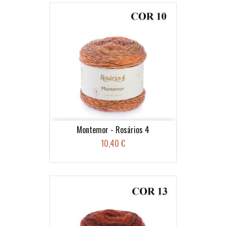
Montemor - Rosários 4
10,40 €