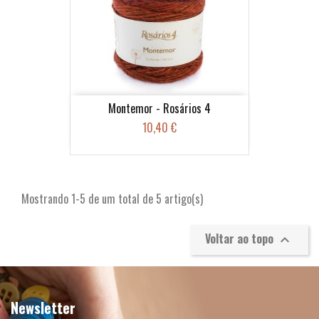
Montemor - Rosários 4
10,40 €
Mostrando 1-5 de um total de 5 artigo(s)
Voltar ao topo

Newsletter