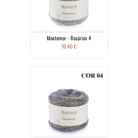
Montemor - Rosários 4
10,40 €