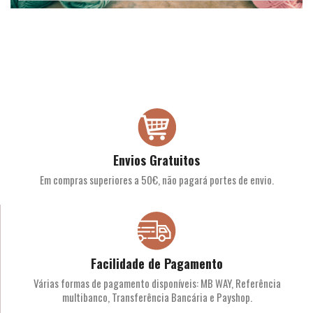
Envios Gratuitos
Em compras superiores a 50€, não pagará portes de envio.
Facilidade de Pagamento
Várias formas de pagamento disponíveis: MB WAY, Referência
multibanco, Transferência Bancária e Payshop.