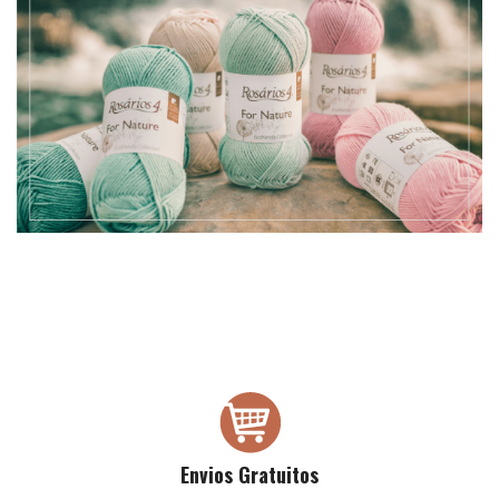
Envios Gratuitos