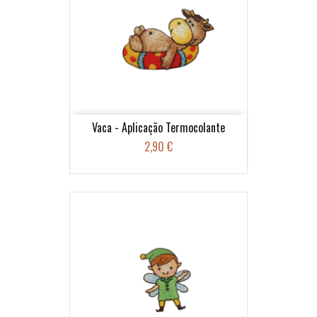
Vaca - Aplicação Termocolante
2,90 €