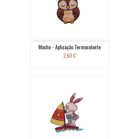
Mocho - Aplicação Termocolante
2,60 €