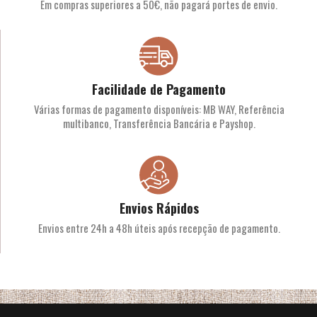
Em compras superiores a 50€, não pagará portes de envio.
Facilidade de Pagamento
Várias formas de pagamento disponíveis: MB WAY, Referência
multibanco, Transferência Bancária e Payshop.
Envios Rápidos
Envios entre 24h a 48h úteis após recepção de pagamento.