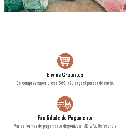
Envios Gratuitos
Em compras superiores a 50€, não pagará portes de envio.
Facilidade de Pagamento
Várias formas de pagamento disponíveis: MB WAY, Referência