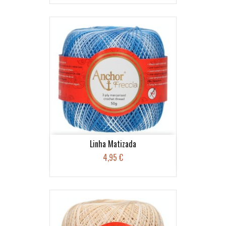
Linha Matizada
4,95 €