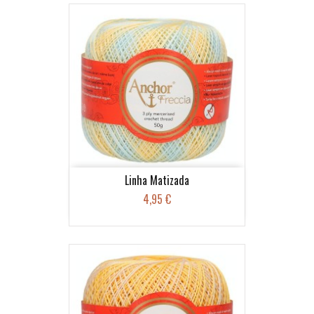
Linha Matizada
4,95 €