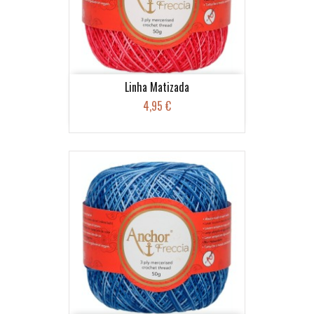
Linha Matizada
4,95 €