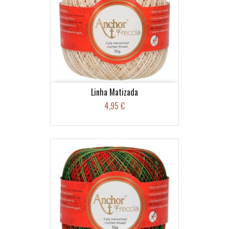
Linha Matizada
4,95 €