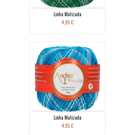
Linha Matizada
4,95 €
Linha Matizada
4,95 €