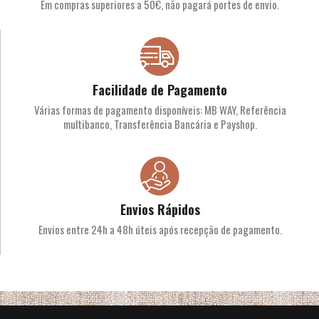
Em compras superiores a 50€, não pagará portes de envio.
Facilidade de Pagamento
Várias formas de pagamento disponíveis: MB WAY, Referência
multibanco, Transferência Bancária e Payshop.
Envios Rápidos
Envios entre 24h a 48h úteis após recepção de pagamento.