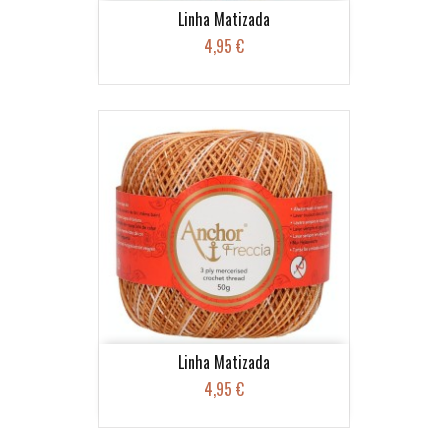
Linha Matizada
4,95 €
Linha Matizada
4,95 €