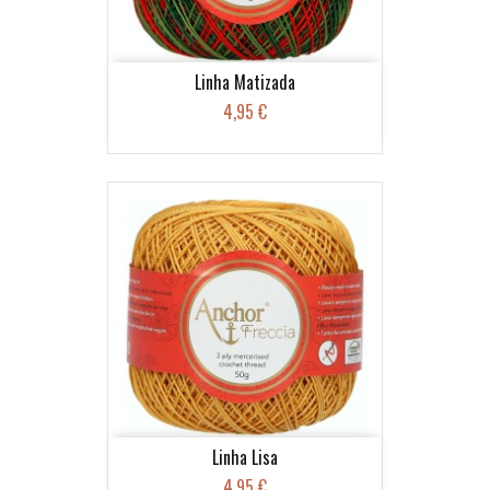
Linha Matizada
4,95 €
Linha Lisa
4,95 €