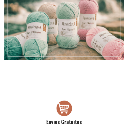
Envios Gratuitos