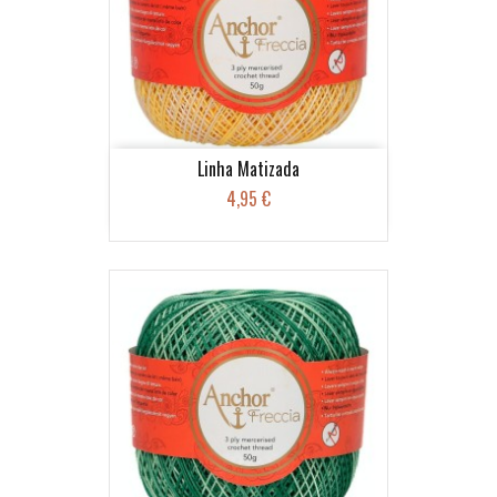
Linha Matizada
4,95 €