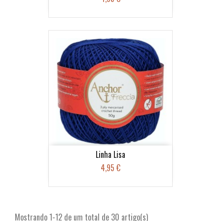
Linha Lisa
4,95 €
Mostrando 1-12 de um total de 30 artigo(s)