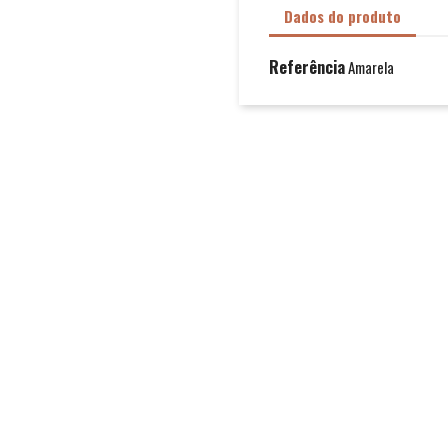
Dados do produto
Referência
Amarela