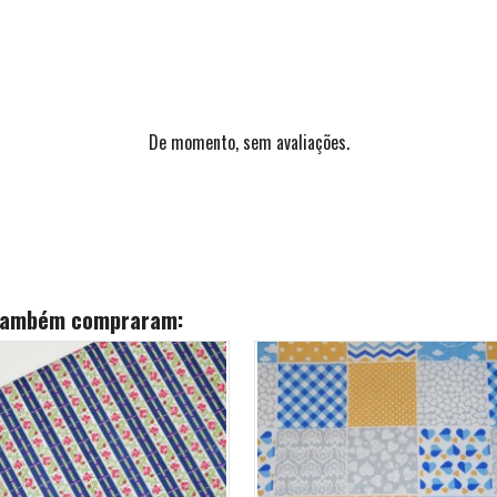
De momento, sem avaliações.
 também compraram: