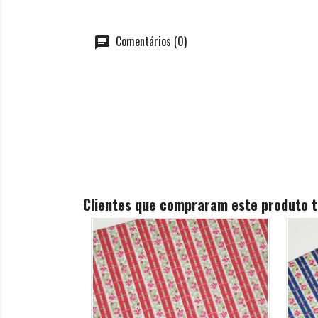
Comentários (0)
Clientes que compraram este produto