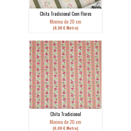
Chita Tradicional Com Flores
Minimo de 20 cm
(6,90 € Metro)
Chita Tradicional
Minimo de 20 cm
(6,00 € Metro)