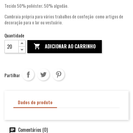
Tecido 50% poliéster; 50% algodão.
Cambraia própria para vários trabalhos de confeção: como artigos de
decoração para o lar ou vestuário.
Quantidade
ADICIONAR AO CARRINHO

Partilhar
Dados do produto
Comentários (0)