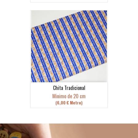
Chita Tradicional
Minimo de 20 cm
(6,00 € Metro)