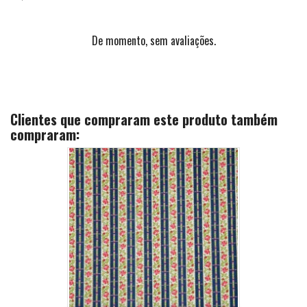
De momento, sem avaliações.
Clientes que compraram este produto também
compraram: