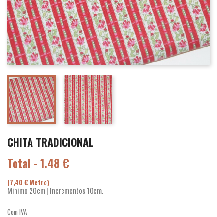
CHITA TRADICIONAL
Total - 1.48 €
(7,40 € Metro)
Minimo 20cm | Incrementos 10cm.
Com IVA