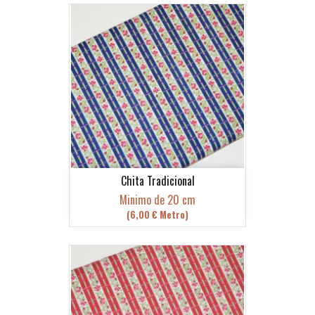
Chita Tradicional
Minimo de 20 cm
(6,00 € Metro)