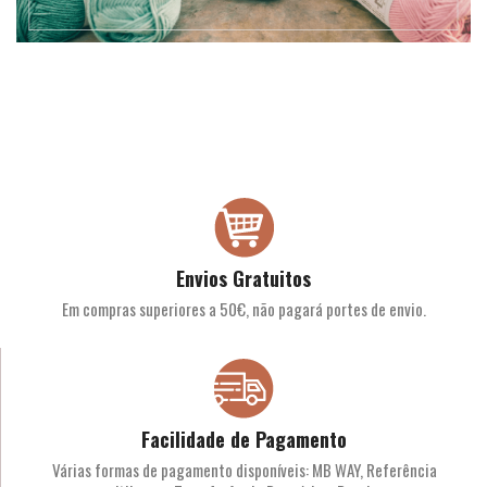
Envios Gratuitos
Em compras superiores a 50€, não pagará portes de envio.
Facilidade de Pagamento
Várias formas de pagamento disponíveis: MB WAY, Referência