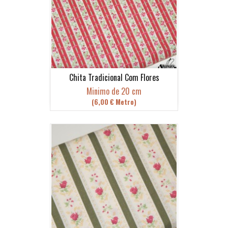
Chita Tradicional Com Flores
Minimo de 20 cm
(6,00 € Metro)