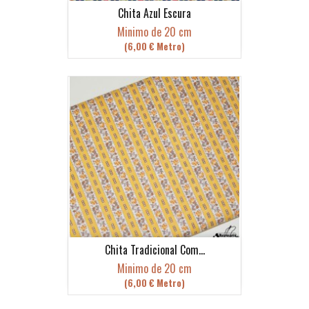
Chita Azul Escura
Minimo de 20 cm
(6,00 € Metro)
Chita Tradicional Com...
Minimo de 20 cm
(6,00 € Metro)